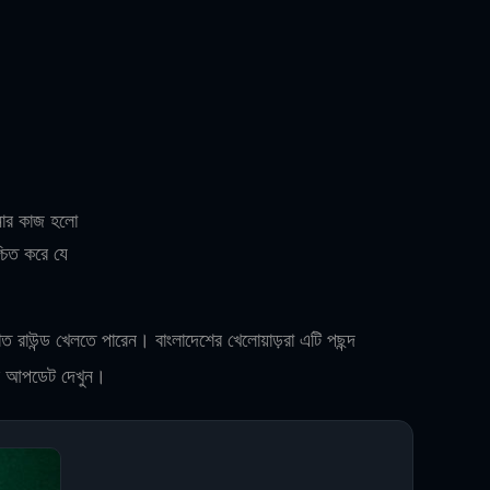
পনার কাজ হলো
চিত করে যে
ত রাউন্ড খেলতে পারেন। বাংলাদেশের খেলোয়াড়রা এটি পছন্দ
োর আপডেট দেখুন।