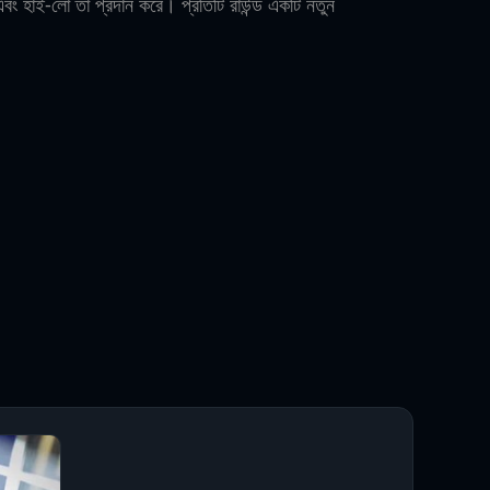
ং হাই-লো তা প্রদান করে। প্রতিটি রাউন্ড একটি নতুন