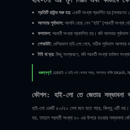
হাই-লো এর মূল নিয়ম এবং কীভাবে খেল
প্রতিটি রাউন্ড শুরু হয়:
একটি সংখ্যা প্রদর্শিত হয় (সাধারণত
আপনার পূর্বাভাস:
আপনি বেছে নেন "হাই" (পরবর্তী সংখ্যা বেশ
ফলাফল:
পরবর্তী সংখ্যা প্রকাশিত হয়। যদি আপনার পূর্বাভ
পেআউট:
বেশিরভাগ হাই-লো গেমে, সঠিক পূর্বাভাস আপনার ব
টাই বা ড্র:
কিছু সংস্করণে, যদি পরবর্তী সংখ্যা বর্তমান সংখ
গুরুত্বপূর্ণ:
zz665 এ হাই-লো খেলার সময়, আপনার বাজি bKash, Naga
কৌশল: হাই-লো তে জেতার সম্ভাবনা বা
হাই-লো একটি ৫০/৫০ গেম মনে হতে পারে, কিন্তু এটি নয়। 
হয়, তাহলে পরবর্তী সংখ্যা ৫০ এর উপরে হওয়ার সম্ভাবনা বে