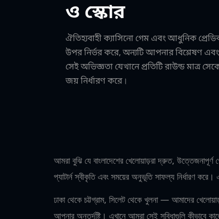
ও স্কোর
ঐতিহ্যবাহী ক্যাসিনো গেম এবং আধুনিক প্রেডিকশন
উপর নির্ভর করে, অন্যটি আপনার বিশ্লেষণ এবং দ
সেই অভিজ্ঞতা যেখানে প্রতিটি রাউন্ড মাত্র স
জয় নির্ধারণ করে।
আমরা বুঝি যে বাংলাদেশের খেলোয়াড়রা দ্রুত, উত্তেজনাপূর্ণ
প্যাটার্ন স্বীকৃতি এবং সময়ের অনুভূতি সাফল্য নির্ধারণ ক
ঢাকা থেকে চট্টগ্রাম, সিলেট থেকে খুলনা — আমাদের খেলোয়া
আপনার অন্তর্দৃষ্টি। এখানে আমরা সেই সুবিধাগুলি কীভাবে কা