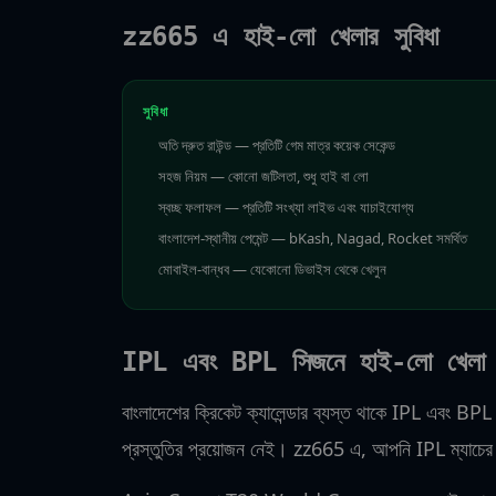
zz665 এ হাই-লো খেলার সুবিধা
সুবিধা
অতি দ্রুত রাউন্ড — প্রতিটি গেম মাত্র কয়েক সেকেন্ড
সহজ নিয়ম — কোনো জটিলতা, শুধু হাই বা লো
স্বচ্ছ ফলাফল — প্রতিটি সংখ্যা লাইভ এবং যাচাইযোগ্য
বাংলাদেশ-স্থানীয় পেমেন্ট — bKash, Nagad, Rocket সমর্থিত
মোবাইল-বান্ধব — যেকোনো ডিভাইস থেকে খেলুন
IPL এবং BPL সিজনে হাই-লো খেলা
বাংলাদেশের ক্রিকেট ক্যালেন্ডার ব্যস্ত থাকে IPL এবং BP
প্রস্তুতির প্রয়োজন নেই। zz665 এ, আপনি IPL ম্যাচের 