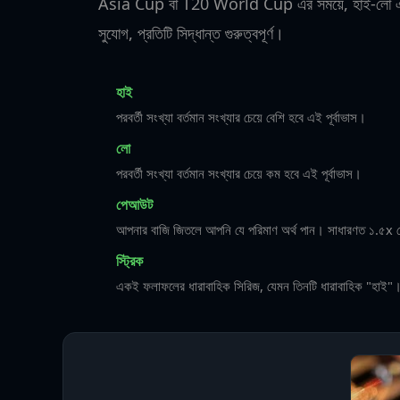
Asia Cup বা T20 World Cup এর সময়ে, হাই-লো এর জনপ্রি
সুযোগ, প্রতিটি সিদ্ধান্ত গুরুত্বপূর্ণ।
হাই
পরবর্তী সংখ্যা বর্তমান সংখ্যার চেয়ে বেশি হবে এই পূর্বাভাস।
লো
পরবর্তী সংখ্যা বর্তমান সংখ্যার চেয়ে কম হবে এই পূর্বাভাস।
পেআউট
আপনার বাজি জিতলে আপনি যে পরিমাণ অর্থ পান। সাধারণত ১.৫x
স্ট্রিক
একই ফলাফলের ধারাবাহিক সিরিজ, যেমন তিনটি ধারাবাহিক "হাই"